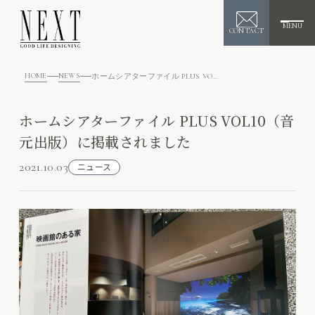
MENU
CONTACT
HOME
NEWS
ホームシアターファイル PLUS VOL10（音元出版）に掲載されました
ホームシアターファイル PLUS VOL10（音
元出版）に掲載されました
2021.10.03
ニュース