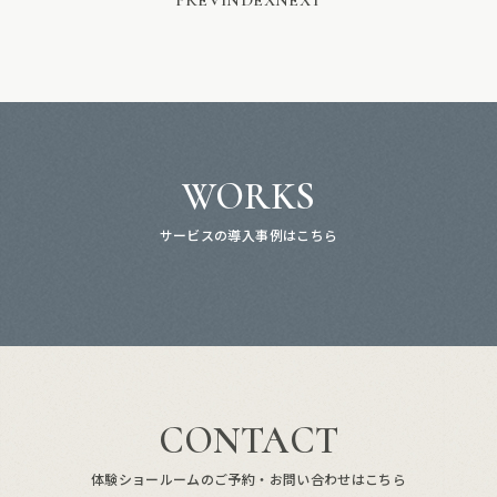
PREV
INDEX
NEXT
WORKS
サービスの導入事例はこちら
CONTACT
体験ショールームのご予約・お問い合わせはこちら