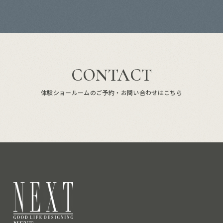
CONTACT
体験ショールームのご予約・お問い合わせはこちら