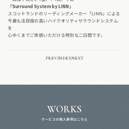
『Surround System by LINN』
スコットランドのリーディングメーカー「LINN」による
今最も注目度の高いハイクオリティサラウンドシステム
を
心ゆくまでご体感いただける特別な二日間です。
PREV
INDEX
NEXT
WORKS
サービスの導入事例はこちら