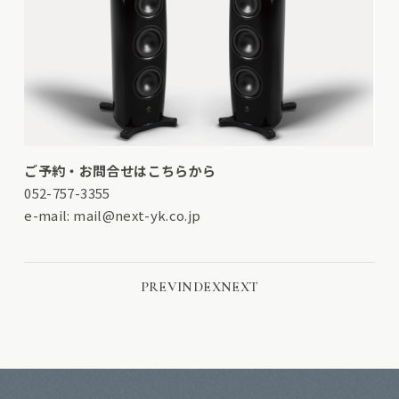
ご予約・お問合せはこちらから
052-757-3355
e-mail:
mail@next-yk.co.jp
PREV
INDEX
NEXT