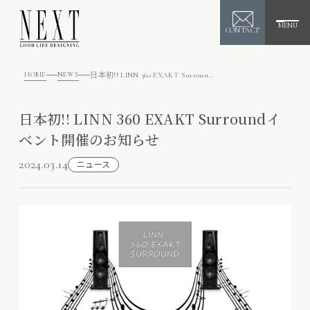
MENU
CONTACT
HOME
NEWS
日本初!! LINN 360 EXAKT Surroundイベント開催のお知らせ
日本初!! LINN 360 EXAKT Surroundイ
ベント開催のお知らせ
2024.03.14
ニュース