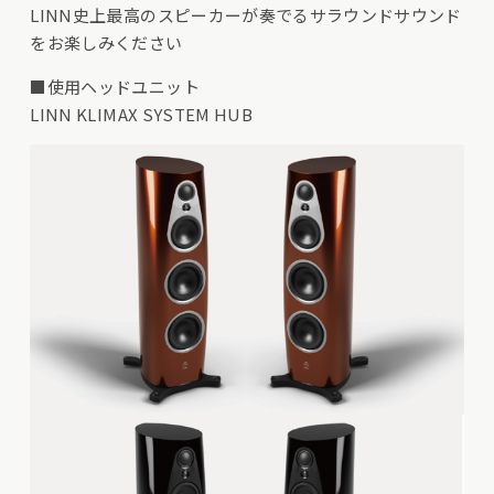
LINN史上最高のスピーカーが奏でるサラウンドサウンド
をお楽しみください
■使用ヘッドユニット
LINN KLIMAX SYSTEM HUB