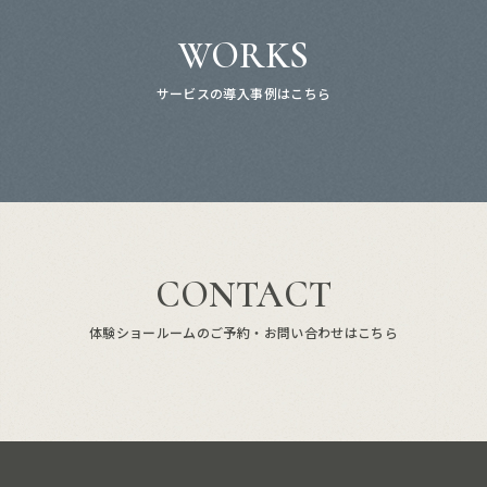
WORKS
サービスの導入事例はこちら
CONTACT
体験ショールームのご予約・お問い合わせはこちら