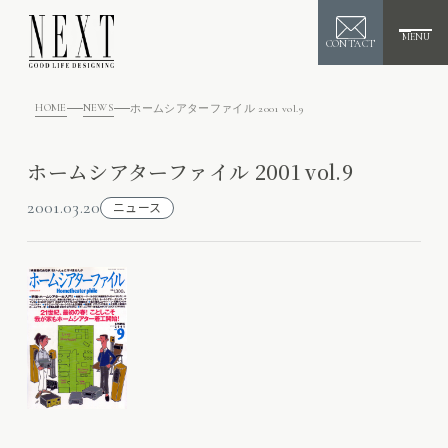
MENU
CONTACT
HOME
NEWS
ホームシアターファイル 2001 vol.9
ホームシアターファイル 2001 vol.9
2001.03.20
ニュース