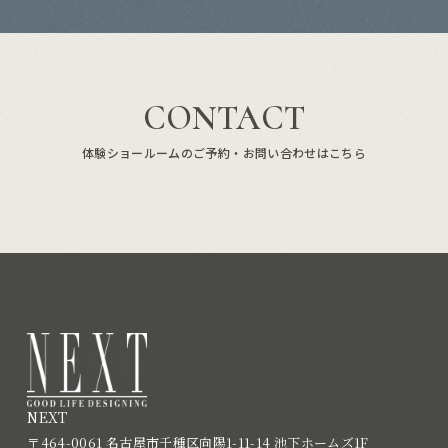
CONTACT
体験ショールームのご予約・お問い合わせはこちら
NEXT
〒464-0061 名古屋市千種区向陽1-11-14 池下ホームズ1F