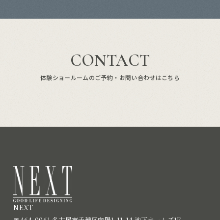
CONTACT
体験ショールームのご予約・お問い合わせはこちら
NEXT
〒464-0061 名古屋市千種区向陽1-11-14 池下ホームズ1F