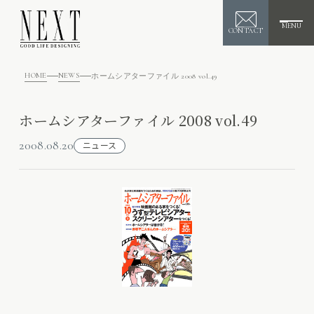
MENU
CONTACT
HOME
NEWS
ホームシアターファイル 2008 vol.49
ホームシアターファイル 2008 vol.49
2008.08.20
ニュース