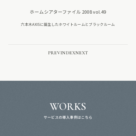
ホームシアターファイル 2008 vol.49
六本木AXISに誕生したホワイトルームとブラックルーム
PREV
INDEX
NEXT
WORKS
サービスの導入事例はこちら