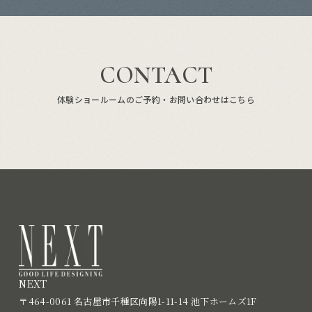
CONTACT
体験ショールームのご予約・お問い合わせはこちら
NEXT
〒464-0061 名古屋市千種区向陽1-11-14 池下ホームズ1F