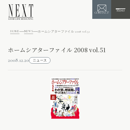
MENU
CONTACT
HOME
NEWS
ホームシアターファイル 2008 vol.51
ホームシアターファイル 2008 vol.51
2008.12.20
ニュース