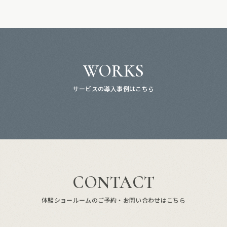
WORKS
サービスの導入事例はこちら
CONTACT
体験ショールームのご予約・お問い合わせはこちら