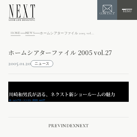
MENU
CONTACT
HOME
NEWS
ホームシアターファイル 2005 vol.27
ホームシアターファイル 2005 vol.27
2005.01.20
ニュース
PREV
INDEX
NEXT