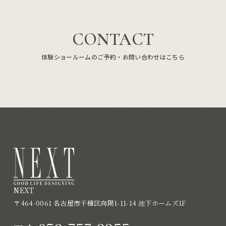
CONTACT
体験ショールームのご予約・お問い合わせはこちら
NEXT
〒464-0061 名古屋市千種区向陽1-11-14 池下ホームズ1F