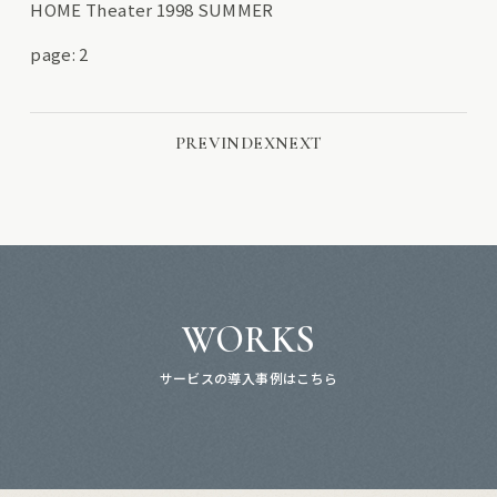
HOME Theater 1998 SUMMER
page: 2
PREV
INDEX
NEXT
WORKS
サービスの導入事例はこちら