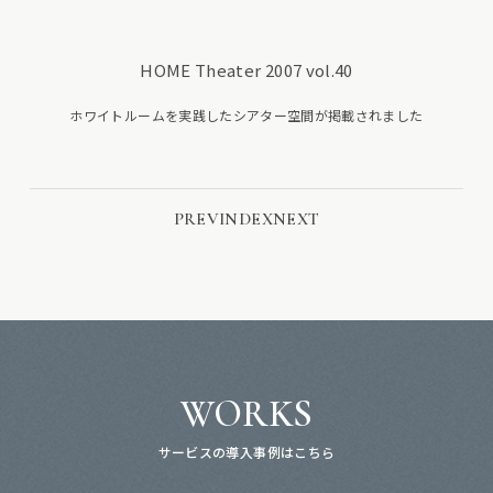
HOME Theater 2007 vol.40
ホワイトルームを実践したシアター空間が掲載されました
PREV
INDEX
NEXT
WORKS
サービスの導入事例はこちら