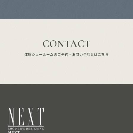
CONTACT
体験ショールームのご予約・お問い合わせはこちら
NEXT