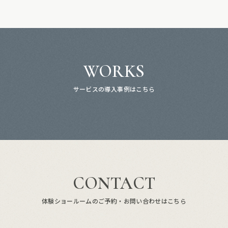
WORKS
サービスの導入事例はこちら
CONTACT
体験ショールームのご予約・お問い合わせはこちら