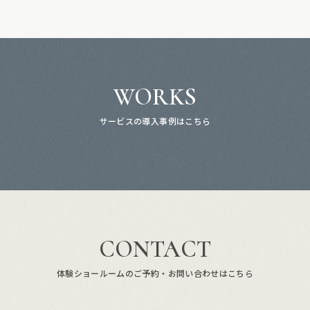
WORKS
サービスの導入事例はこちら
CONTACT
体験ショールームのご予約・お問い合わせはこちら