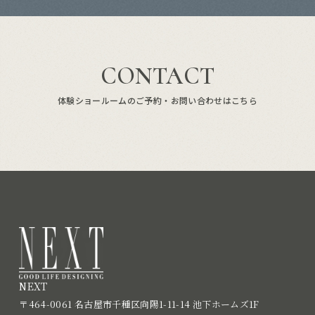
CONTACT
体験ショールームのご予約・お問い合わせはこちら
NEXT
〒464-0061 名古屋市千種区向陽1-11-14 池下ホームズ1F