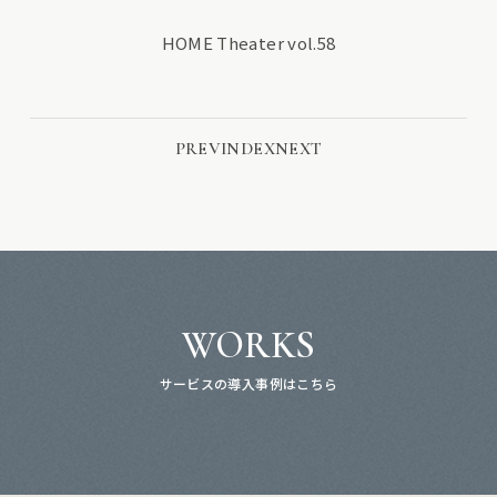
HOME Theater vol.58
PREV
INDEX
NEXT
WORKS
サービスの導入事例はこちら