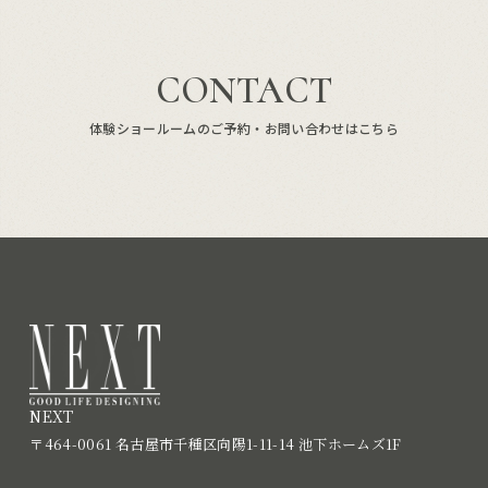
CONTACT
体験ショールームのご予約・お問い合わせはこちら
NEXT
〒464-0061 名古屋市千種区向陽1-11-14 池下ホームズ1F