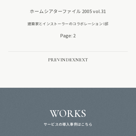
ホームシアターファイル 2005 vol.31
建築家とインストーラーのコラボレーション I邸
Page: 2
PREV
INDEX
NEXT
WORKS
サービスの導入事例はこちら