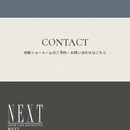
CONTACT
体験ショールームのご予約・お問い合わせはこちら
NEXT