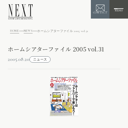
MENU
CONTACT
HOME
NEWS
ホームシアターファイル 2005 vol.31
ホームシアターファイル 2005 vol.31
2005.08.20
ニュース