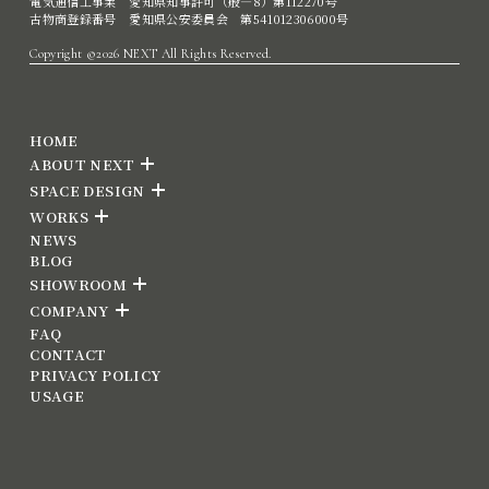
電気通信工事業 愛知県知事許可（般―8）第112270号
古物商登録番号 愛知県公安委員会 第541012306000号
Copyright ©2026 NEXT All Rights Reserved.
HOME
ABOUT NEXT
SPACE DESIGN
WORKS
NEWS
BLOG
SHOWROOM
COMPANY
FAQ
CONTACT
PRIVACY POLICY
USAGE