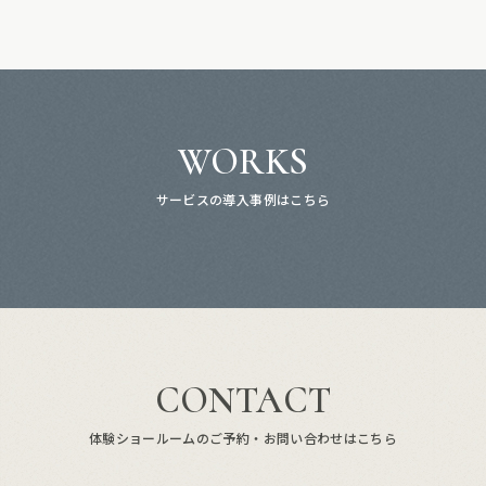
WORKS
サービスの導入事例はこちら
CONTACT
体験ショールームのご予約・お問い合わせはこちら