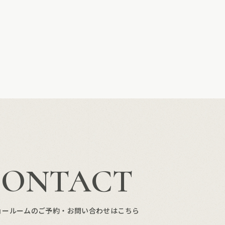
CONTACT
ョールームのご予約・お問い合わせはこちら