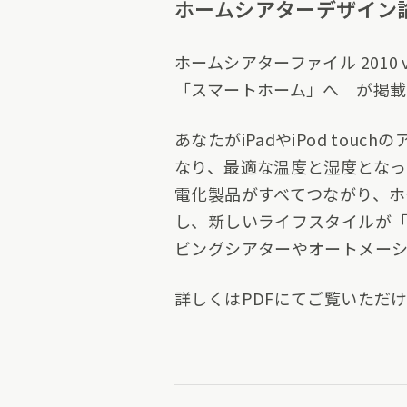
ホームシアターデザイン論 番
ホームシアターファイル 2010 
「スマートホーム」へ が掲載
あなたがiPadやiPod t
なり、最適な温度と湿度となっ
電化製品がすべてつながり、ホ
し、新しいライフスタイルが
ビングシアターやオートメーショ
詳しくはPDFにてご覧いただ