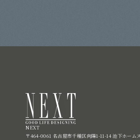
NEXT
〒464-0061 名古屋市千種区向陽1-11-14 池下ホーム