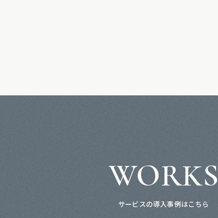
WORK
サービスの導入事例はこちら