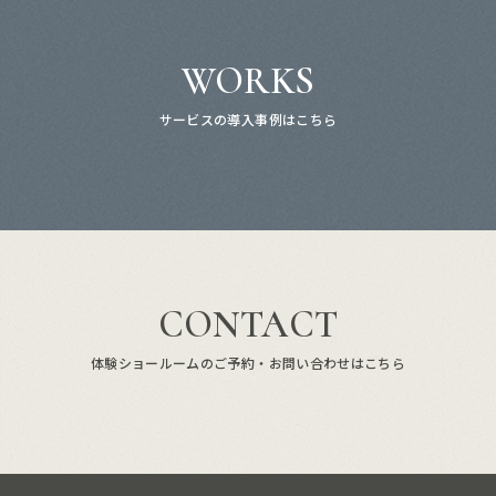
WORKS
サービスの導入事例はこちら
CONTACT
体験ショールームのご予約・お問い合わせはこちら