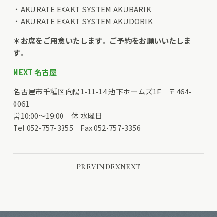
・AKURATE EXAKT SYSTEM AKUBARIK
・AKURATE EXAKT SYSTEM AKUDORIK
＊お席をご用意いたします。ご予約をお願いいたしま
す。
NEXT 名古屋
名古屋市千種区向陽1-11-14 池下ホームズ1F 〒464-
0061
営10:00〜19:00 休 水曜日
Tel 052-757-3355 Fax 052-757-3356
PREV
INDEX
NEXT