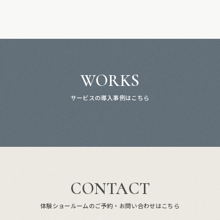
WORKS
サービスの導入事例はこちら
CONTACT
体験ショールームのご予約・お問い合わせはこちら