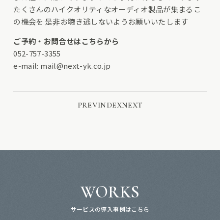
たくさんのハイクオリティなオーディオ製品が集まるこ
の機会を 是非お聴き逃しないようお願いいたします
ご予約・お問合せはこちらから
052-757-3355
e-mail:
mail@next-yk.co.jp
PREV
INDEX
NEXT
WORKS
サービスの導入事例はこちら