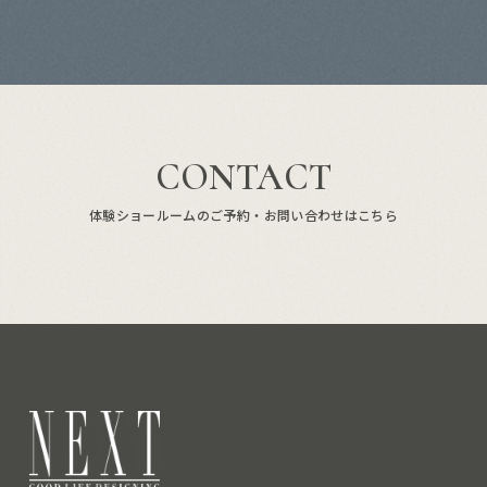
CONTACT
体験ショールームのご予約・お問い合わせはこちら