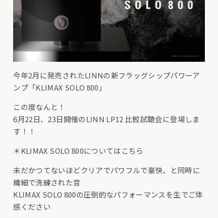
今年2月に発売されたLINNの新フラッグシップパワーア
ンプ「KLIMAX SOLO 800」
この度なんと！
6月22日、23日開催のLINN LP12 比較試聴会に登場しま
す！！
＊
KLIMAX SOLO 800についてはこちら
未だかつてないほどクリアでパワフルで豪快、と同時に
繊細で洗練された音
KLIMAX SOLO 800の圧倒的なパフォーマンスを生でご体
感ください