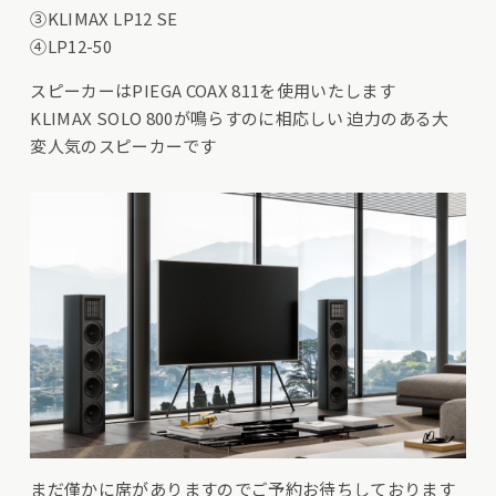
③KLIMAX LP12 SE
④LP12-50
スピーカーはPIEGA COAX 811を使用いたします
KLIMAX SOLO 800が鳴らすのに相応しい 迫力のある大
変人気のスピーカーです
まだ僅かに席がありますのでご予約お待ちしております