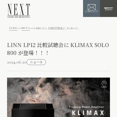
MENU
CONTACT
HOME
NEWS
LINN LP12 比較試聴会に KLIMAX SOLO 800 が登場！！！
LINN LP12 比較試聴会に KLIMAX SOLO
800 が登場！！！
2024.06.20
ニュース