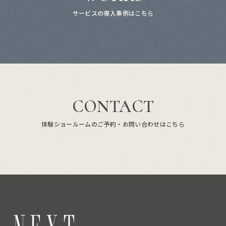
サービスの導入事例はこちら
CONTACT
体験ショールームのご予約・お問い合わせはこちら