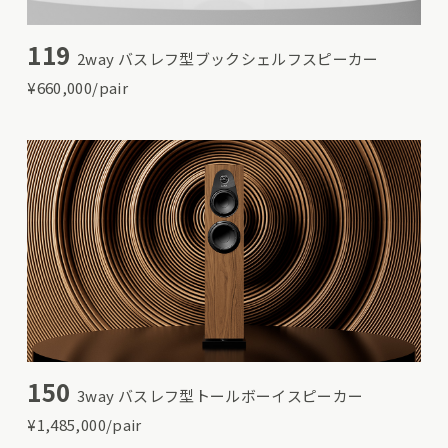
119
2way バスレフ型ブックシェルフスピーカー
¥660,000/pair
150
3way バスレフ型トールボーイスピーカー
¥1,485,000/pair