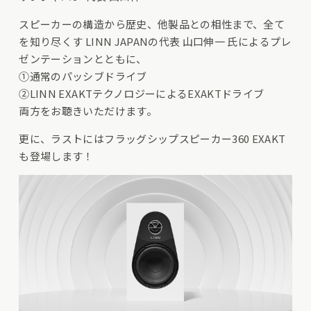
スピーカーの構造から歴史、他製品との相性まで、全て
を知り尽くす LINN JAPANの代表 山口伸一 氏によるプレ
ゼンテーションとともに、
①通常のパッシブドライブ
②LINN EXAKTテクノロジーによるEXAKTドライブ
両方をお聴きいただけます。
更に、ラストにはフラッグシップスピーカー360 EXAKT
も登場します！