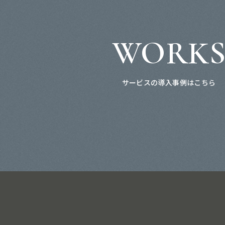
WORK
サービスの導入事例はこちら