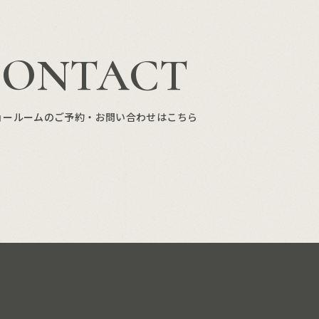
CONTACT
ョールームのご予約・お問い合わせはこちら