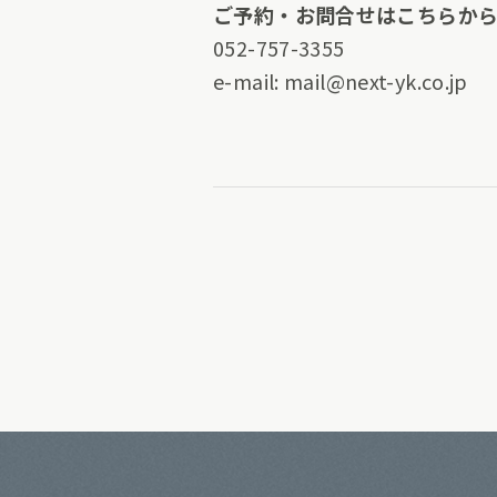
ご予約・お問合せはこちらか
052-757-3355
e-mail:
mail@next-yk.co.jp