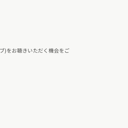
ッシブ)をお聴きいただく機会をご