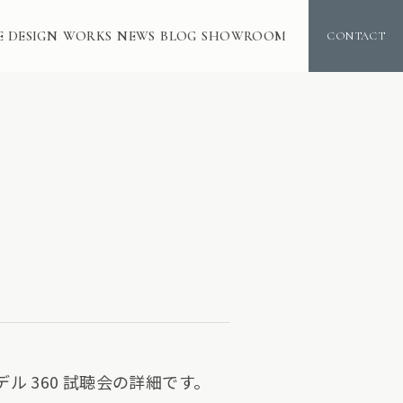
E DESIGN
WORKS
NEWS
BLOG
SHOWROOM
CONTACT
・モデル 360 試聴会の詳細です。