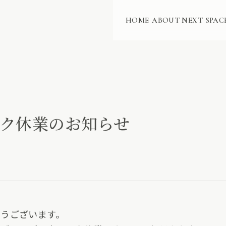
HOME
ABOUT NEXT
SPAC
ーク休業のお知らせ
うございます。