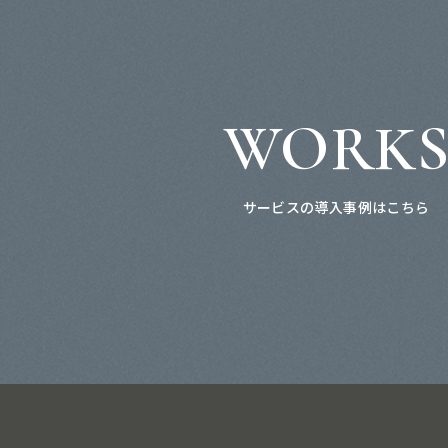
WORK
サービスの導入事例はこちら