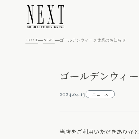
HOME
NEWS
ゴールデンウィーク休業のお知らせ
ゴールデンウィ
2024.04.19
ニュース
当店をご利用いただきありがと