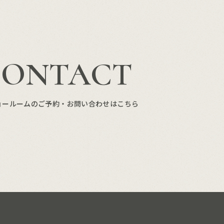
CONTACT
ョールームのご予約・お問い合わせはこちら