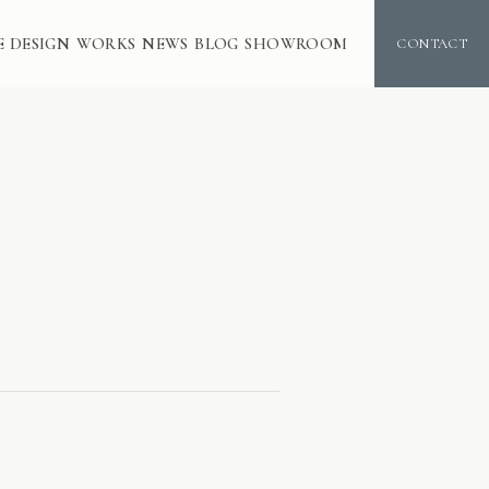
E DESIGN
WORKS
NEWS
BLOG
SHOWROOM
CONTACT