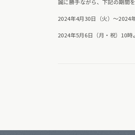
誠に勝手ながら、下記の期間
2024年4月30日（火）～202
2024年5月6日（月・祝）1