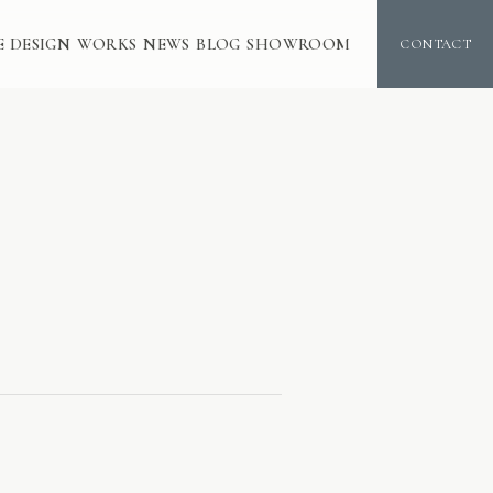
E DESIGN
WORKS
NEWS
BLOG
SHOWROOM
CONTACT