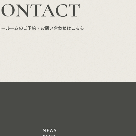
CONTACT
ョールームのご予約・お問い合わせはこちら
NEWS