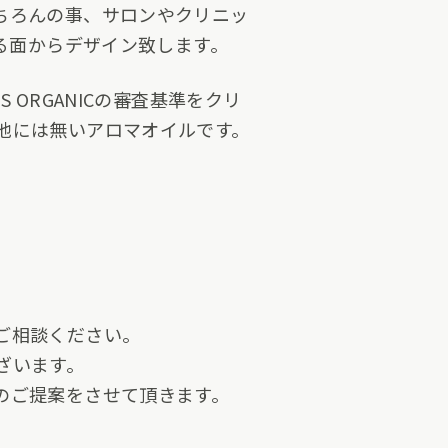
ちろんの事、サロンやクリニッ
る面からデザイン致します。
S ORGANICの審査基準をクリ
他には無いアロマオイルです。
ご相談ください。
ざいます。
のご提案をさせて頂きます。