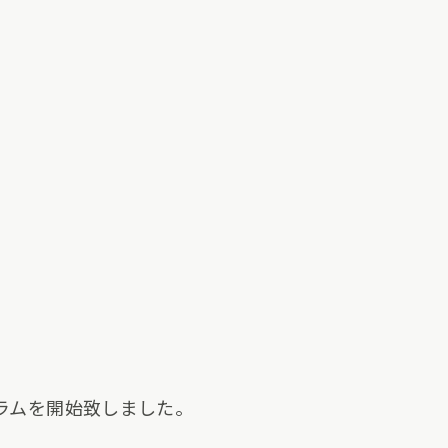
ログラムを開始致しました。