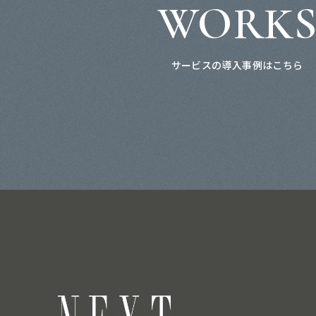
WORK
サービスの導入事例はこちら