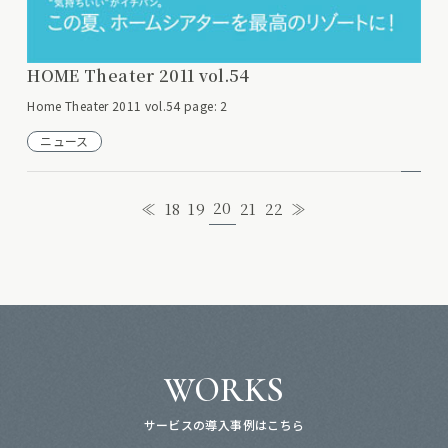
HOME Theater 2011 vol.54
Home Theater 2011 vol.54 page: 2
ニュース
20
≪
18
19
21
22
≫
WORKS
サービスの導入事例はこちら