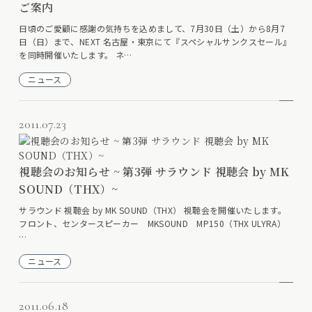
ご案内
日頃のご愛顧に感謝の気持ちを込めまして、7月30日（土）から8月7
日（日）まで、NEXT 名古屋・東京にて『スペシャルサンクスセール』
を同時開催いたします。 ネ…
ニュース
2011.07.23
視聴会のお知らせ ~ 第3弾 サラウンド 視聴会 by MK
SOUND（THX）~
サラウンド 視聴会 by MK SOUND（THX） 視聴会を開催いたします。
フロント、センタースピーカー MKSOUND MP150（THX ULYRA）
…
ニュース
2011.06.18