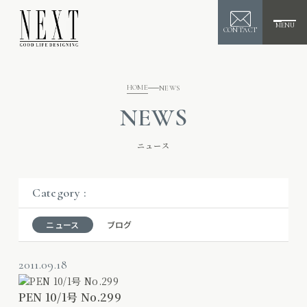
MENU
CONTACT
HOME
NEWS
NEWS
ニュース
Category :
ニュース
ブログ
2011.09.18
PEN 10/1号 No.299