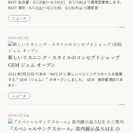
NEXT 名古屋：8/12(金)〜8/16(火) 8/17(水)より通常営業致します。
NEXT 東京：8/13(土)〜8/17(水) 8/18(木)より通常営…
ニュース
2011.07.25
新しいリスニング・スタイルのコンセプトショップ
GEM ジェム オープン
2011年7月22日 六本木・AXIS 2F に新しいリスニングスタイルを提案
する “ GEM（ジェム） ” がオープンしました。 GEM 東京都港区六本
木5…
ニュース
2011.07.24
『スペシャルサンクスセール』店内展示品 SALE の