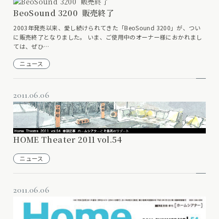
BeoSound 3200 販売終了
2003年発売以来、愛し続けられてきた「BeoSound 3200」が、つい
に販売終了となりました。 いま、ご使用中のオーナー様におかれまし
ては、ぜひ…
ニュース
2011.06.06
HOME Theater 2011 vol.54
ニュース
2011.06.06