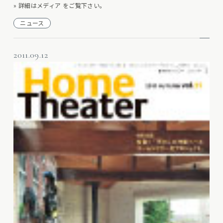
» 詳細はメディア をご覧下さい。
ニュース
2011.09.12