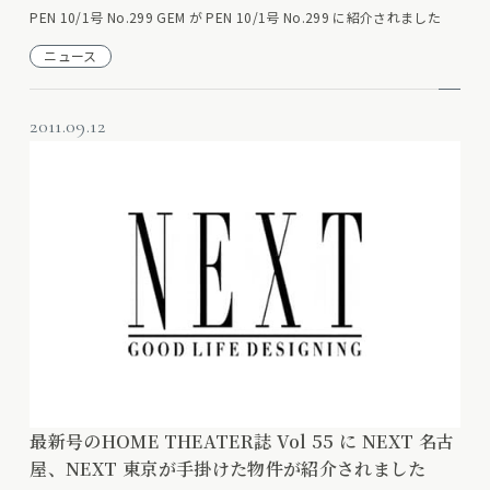
PEN 10/1号 No.299 GEM が PEN 10/1号 No.299 に紹介されました
ニュース
2011.09.12
最新号のHOME THEATER誌 Vol 55 に NEXT 名古
屋、NEXT 東京が手掛けた物件が紹介されました