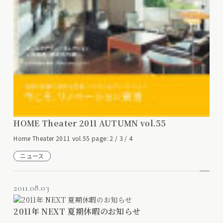
HOME Theater 2011 AUTUMN vol.55
Home Theater 2011 vol.55 page: 2 / 3 / 4
ニュース
2011.08.03
2011年 NEXT 夏期休暇のお知らせ