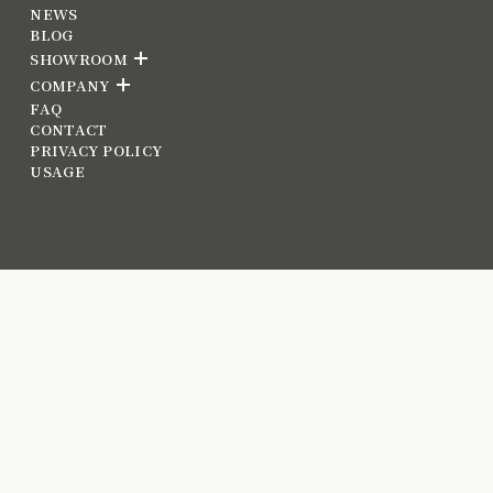
NEWS
BLOG
SHOWROOM
COMPANY
FAQ
CONTACT
PRIVACY POLICY
USAGE