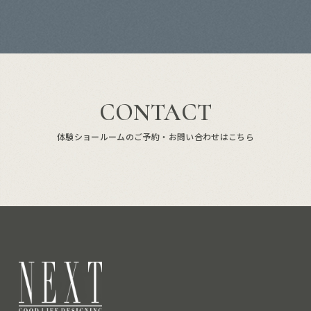
CONTACT
体験ショールームのご予約・お問い合わせはこちら