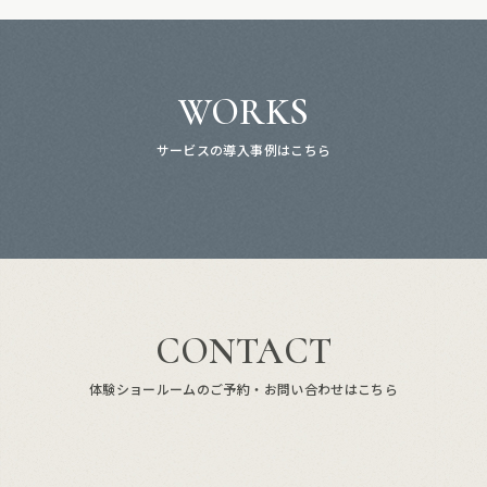
WORKS
サービスの導入事例はこちら
CONTACT
体験ショールームのご予約・お問い合わせはこちら