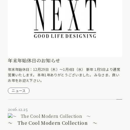
年末年始休日のお知らせ
年末年始休日：12月29日（木）～1月4日（水） 新年 1月5日より通常
営業いたします。 本年1年ありがとうございました。 みなさま、良い
お年をお迎え下さい。
ニュース
2016.12.25
～ The Cool Modern Collection ～