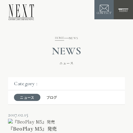
MENU
CONTACT
HOME
NEWS
NEWS
ニュース
Category :
ニュース
ブログ
2017.02.15
『BeoPlay M5』発売