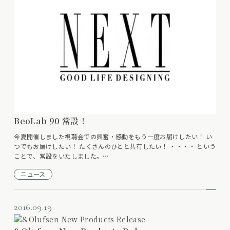
BeoLab 90 常設！
今夏開催しました視聴会での興奮・感動をもう一度お届けしたい！ い
つでもお届けしたい！ たくさんのひとと共有したい！ ・・・・ という
ことで、常設をいたしました。…
ニュース
2016.09.19