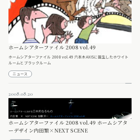
ホームシアターファイル 2008 vol.49
ホームシアターファイル 2008 vol.49 六本木AXISに誕生したホワイト
ルームとブラックルーム
ニュース
2008.08.20
ホームシアターファイル 2008 vol.49 ホームシアタ
ーデザイン内田繁×NEXT SCENE