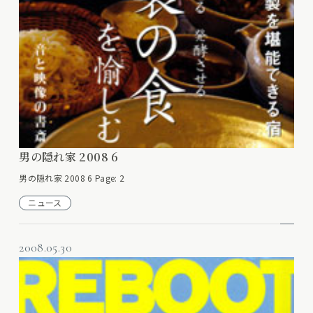
男の隠れ家 2008 6
男の隠れ家 2008 6 Page: 2
ニュース
2008.05.30