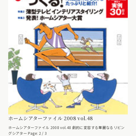
ホームシアターファイル 2008 vol.48
ホームシアターファイル 2008 vol.48 劇的に変容する華麗なるリビン
グシアター Page: 2 / 3