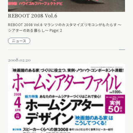
REBOOT 2008 Vol.6
REBOOT 2008 Vol.6 マランツのカスタマイズリモコンがもたらす ～
シアターのある暮らし～ Page: 2
ニュース
2008.02.20