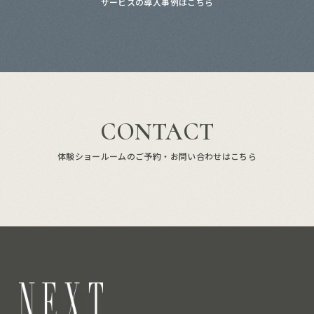
サービスの導入事例はこちら
CONTACT
体験ショールームのご予約・お問い合わせはこちら