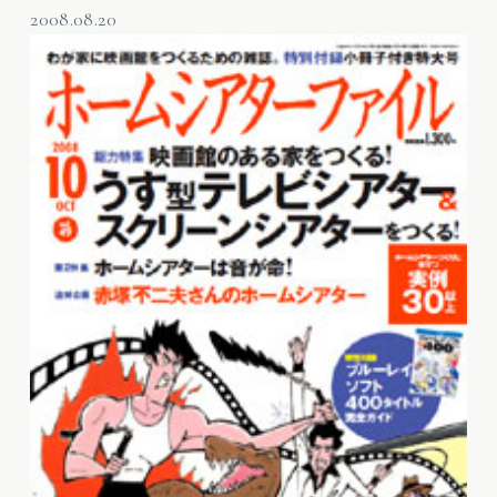
2008.08.20