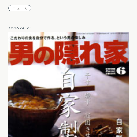
ニュース
2008.06.01