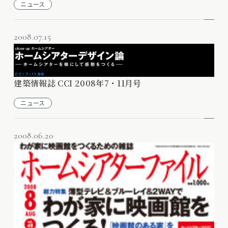
ニュース
2008.07.15
建築情報誌 CCI 2008年7・11月号
ニュース
2008.06.20