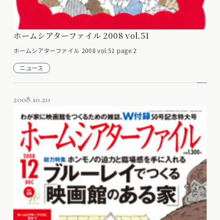
ホームシアターファイル 2008 vol.51
ホームシアターファイル 2008 vol.51 page:2
ニュース
2008.10.20