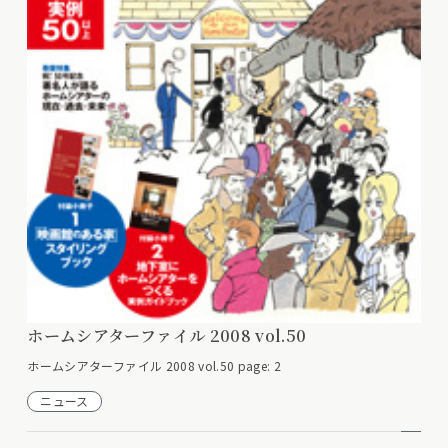
ホームシアターファイル 2008 vol.50
ホームシアターファイル 2008 vol.50 page: 2
ニュース