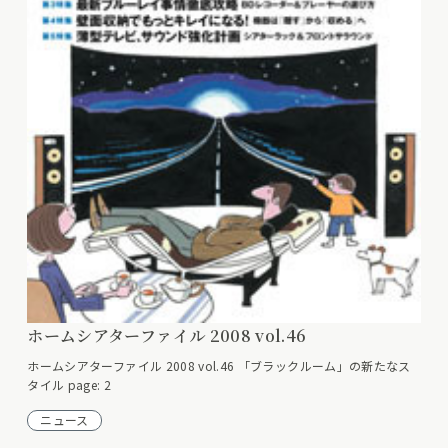
ホームシアターファイル 2008 vol.46
ホームシアターファイル 2008 vol.46 「ブラックルーム」の新たなス
タイル page: 2
ニュース