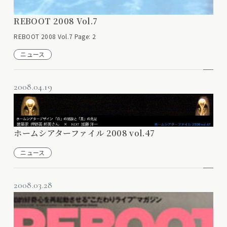
REBOOT 2008 Vol.7
REBOOT 2008 Vol.7 Page: 2
ニュース
2008.04.19
ホームシアターファイル 2008 vol.47
ニュース
2008.03.28