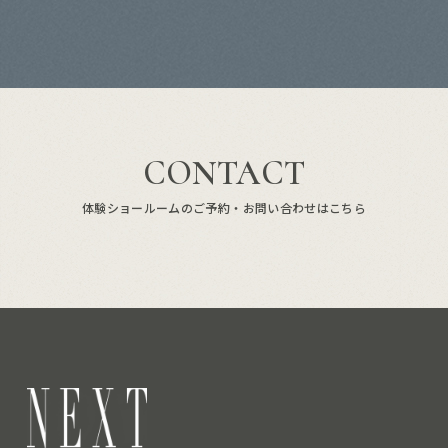
CONTACT
体験ショールームのご予約・お問い合わせはこちら