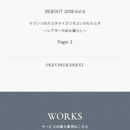
REBOOT 2008 Vol.6
マランツのカスタマイズリモコンがもたらす
～シアターのある暮らし～
Page: 2
PREV
INDEX
NEXT
WORKS
サービスの導入事例はこちら