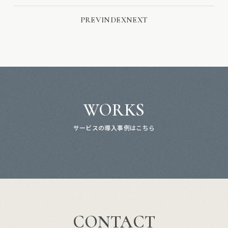
PREV
INDEX
NEXT
WORKS
サービスの導入事例はこちら
CONTACT