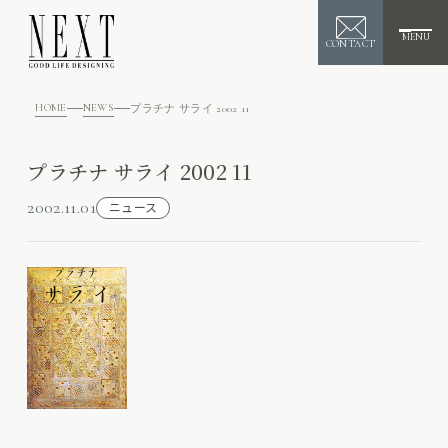
MENU
CONTACT
HOME
NEWS
プラチナ サライ 2002 11
プラチナ サライ 2002 11
2002.11.01
ニュース