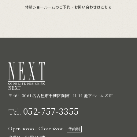
体験ショールームのご予約・お問い合わせはこちら
NEXT
〒464-0061 名古屋市千種区向陽1-11-14 池下ホームズ1F
052-757-3355
Tel.
Open 10:00 - Close 18:00
予約制