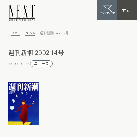
MENU
CONTACT
HOME
NEWS
週刊新潮 2002 14号
週刊新潮 2002 14号
2002.04.11
ニュース