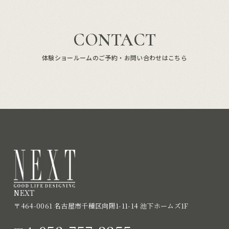
CONTACT
体験ショールームのご予約・お問い合わせはこちら
NEXT
〒464-0061 名古屋市千種区向陽1-11-14 池下ホームズ1F