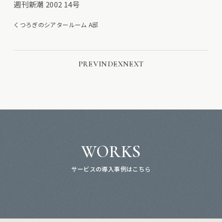
週刊新潮 2002 14号
くつろぎのシアタールーム A邸
PREV
INDEX
NEXT
WORKS
サービスの導入事例はこちら