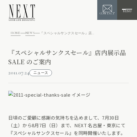
MENU
CONTACT
HOME
NEWS
『スペシャルサンクスセール』店内展示品 SALE のご案内
『スペシャルサンクスセール』店内展示品
SALE のご案内
2011.07.24
ニュース
日頃のご愛顧に感謝の気持ちを込めまして、7月30日
（土）から8月7日（日）まで、NEXT 名古屋・東京にて
『スペシャルサンクスセール』を同時開催いたします。