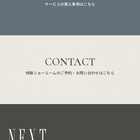
サービスの導入事例はこちら
CONTACT
体験ショールームのご予約・お問い合わせはこちら