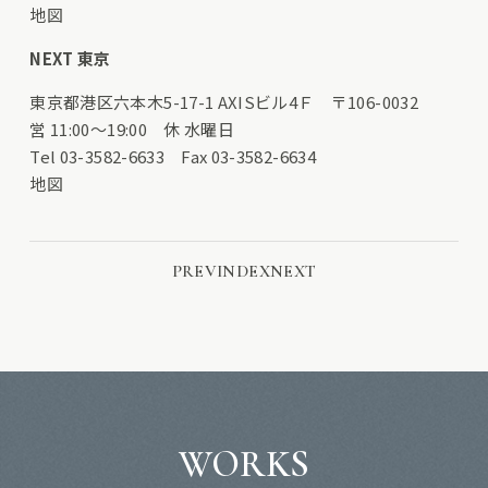
地図
NEXT 東京
東京都港区六本木5-17-1 AXISビル4Ｆ 〒106-0032
営 11:00〜19:00 休 水曜日
Tel 03-3582-6633 Fax 03-3582-6634
地図
PREV
INDEX
NEXT
WORKS