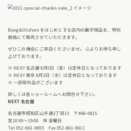
Bang&Olufsen をはじめとする店内の展示現品を、特別
価格にて販売させていただきます。
ぜひこの機会にご来店くださいませ。 心よりお待ち申し
上げております。
※ NEXY 名古屋 8月5日（金）は定休日となっております
※ NEXY 東京 8月3日（水）は定休日となっております
※ 一部除外品がございます
詳しくは各ショールームへお問合せ下さい。
NEXT 名古屋
名古屋市昭和区山手通2丁目13 〒466-0815
営10:00〜19:00 休 金曜日
Tel 052-861-6655 Fax 052-861-6611