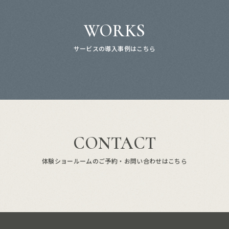
WORKS
サービスの導入事例はこちら
CONTACT
体験ショールームのご予約・お問い合わせはこちら