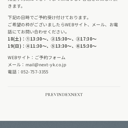
きます。
下記の日時でご予約受け付けております。
ご希望の枠がございましたらWEBサイト、メール、お電
話にてお問い合わせください。
18(土)：①13:30～、②15:30～、③17:30～
19(日)：④11:30～、⑤13:30～、⑥15:30～
WEBサイト：
ご予約フォーム
メール：
mail@next-yk.co.jp
電話：052-757-3355
PREV
INDEX
NEXT