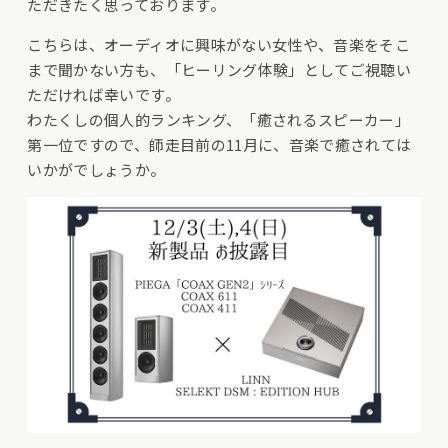
ただきたく思っております。
こちらは、オーディオに興味がない女性や、音楽をそこ
まで聞かない方も、「ヒーリング体験」としてご視聴い
ただければ幸いです。
わたくしの個人的ランキング、「癒されるスピーカー」
第一位ですので、師走目前の11月に、音楽で癒されては
いかがでしょうか。