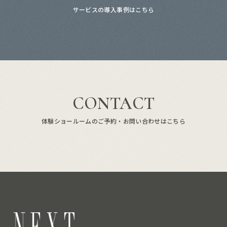
サービスの導入事例はこちら
CONTACT
体験ショールームのご予約・お問い合わせはこちら