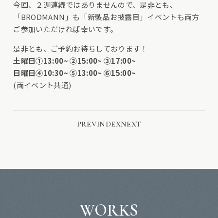
今回、２週連続ではありませんので、是非とも、
「BRODMANN」も「新製品お披露目」イベントも両方
ご参加いただければ幸いです。
是非とも、ご予約お待ちしております！
土曜日①13:00~ ②15:00~ ③17:00~
日曜日④10:30~ ⑤13:00~ ⑥15:00~
(両イベント共通)
PREV
INDEX
NEXT
WORKS