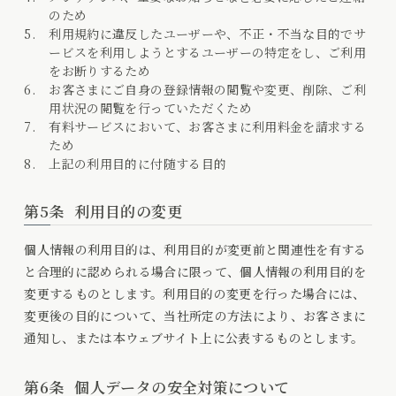
のため
利用規約に違反したユーザーや、不正・不当な目的でサ
ービスを利用しようとするユーザーの特定をし、ご利用
をお断りするため
お客さまにご自身の登録情報の閲覧や変更、削除、ご利
用状況の閲覧を行っていただくため
有料サービスにおいて、お客さまに利用料金を請求する
ため
上記の利用目的に付随する目的
第5条
利用目的の変更
個人情報の利用目的は、利用目的が変更前と関連性を有する
と合理的に認められる場合に限って、個人情報の利用目的を
変更するものとします。利用目的の変更を行った場合には、
変更後の目的について、当社所定の方法により、お客さまに
通知し、または本ウェブサイト上に公表するものとします。
第6条
個人データの安全対策について