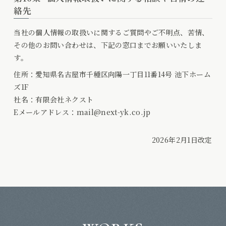
絡先
当社の個人情報の取扱いに関するご質問やご不明点、苦情、
その他のお問い合わせは、下記の窓口までお願いいたしま
す。
住所：愛知県名古屋市千種区向陽一丁目11番14号 池下ホーム
ズ1F
社名：有限会社ネクスト
Eメールアドレス：mail@next-yk.co.jp
2026年2月1日改定