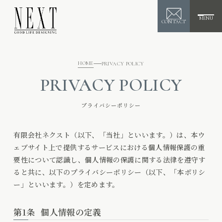
MENU
CONTACT
HOME
PRIVACY POLICY
PRIVACY POLICY
プライバシーポリシー
有限会社ネクスト（以下、「当社」といいます。）は、本ウ
ェブサイト上で提供するサービスにおける個人情報保護の重
要性について認識し、個人情報の保護に関する法律を遵守す
ると共に、以下のプライバシーポリシー（以下、「本ポリシ
ー」といいます。）を定めます。
第1条
個人情報の定義