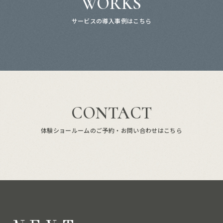
WORKS
サービスの導入事例はこちら
CONTACT
体験ショールームのご予約・お問い合わせはこちら