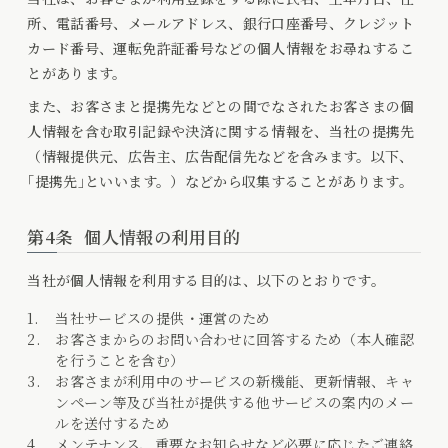
所、電話番号、メールアドレス、銀行口座番号、クレジット
カード番号、運転免許証番号などの個人情報をお尋ねするこ
とがあります。
また、お客さまと提携先などとの間でなされたお客さまの個
人情報を含む取引記録や決済に関する情報を、当社の提携先
（情報提供元、広告主、広告配信先などを含みます。以下、
｢提携先｣といいます。）などから収集することがあります。
第4条
個人情報の利用目的
当社が個人情報を利用する目的は、以下のとおりです。
当社サービスの提供・運営のため
お客さまからのお問い合わせに回答するため（本人確認
を行うことを含む）
お客さまが利用中のサービスの新機能、更新情報、キャ
ンペーン等及び当社が提供する他サービスの案内のメー
ルを送付するため
メンテナンス、重要なお知らせなど必要に応じたご連絡