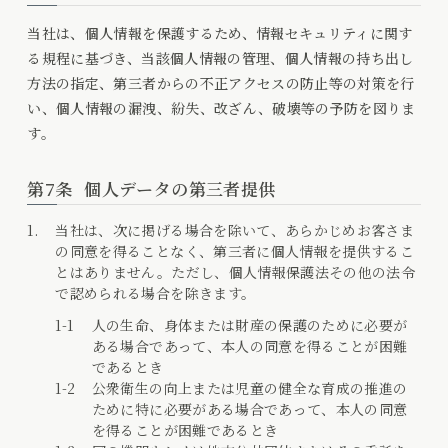
当社は、個人情報を保護するため、情報セキュリティに関す
る規程に基づき、当該個人情報の管理、個人情報の持ち出し
方法の指定、第三者からの不正アクセスの防止等の対策を行
い、個人情報の漏洩、紛失、改ざん、破壊等の予防を図りま
す。
第7条
個人データの第三者提供
当社は、次に掲げる場合を除いて、あらかじめお客さま
の同意を得ることなく、第三者に個人情報を提供するこ
とはありません。ただし、個人情報保護法その他の法令
で認められる場合を除きます。
人の生命、身体または財産の保護のために必要が
ある場合であって、本人の同意を得ることが困難
であるとき
公衆衛生の向上または児童の健全な育成の推進の
ために特に必要がある場合であって、本人の同意
を得ることが困難であるとき