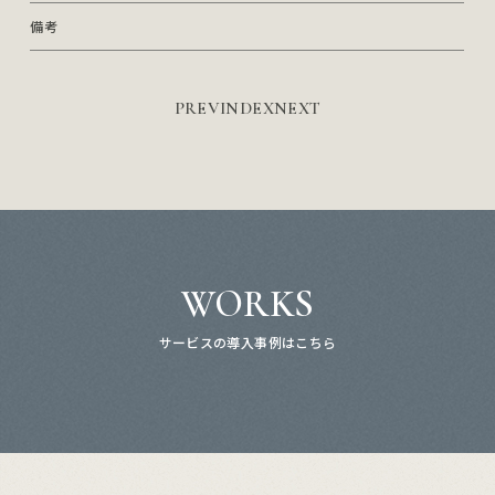
備考
PREV
INDEX
NEXT
WORKS
サービスの導入事例はこちら