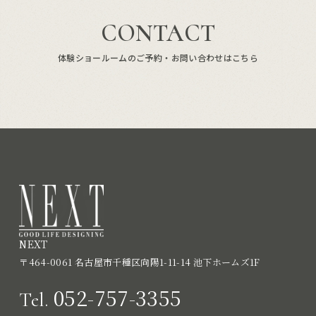
CONTACT
体験ショールームのご予約・お問い合わせはこちら
NEXT
〒464-0061 名古屋市千種区向陽1-11-14 池下ホームズ1F
052-757-3355
Tel.