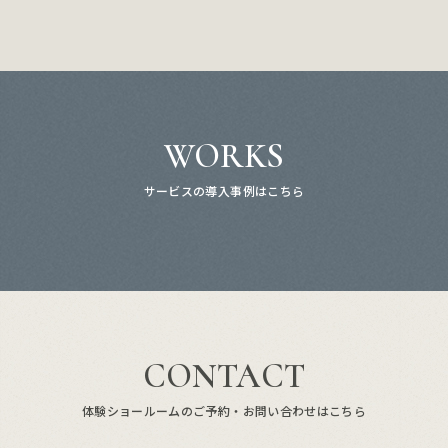
WORKS
サービスの導入事例はこちら
CONTACT
体験ショールームのご予約・お問い合わせはこちら