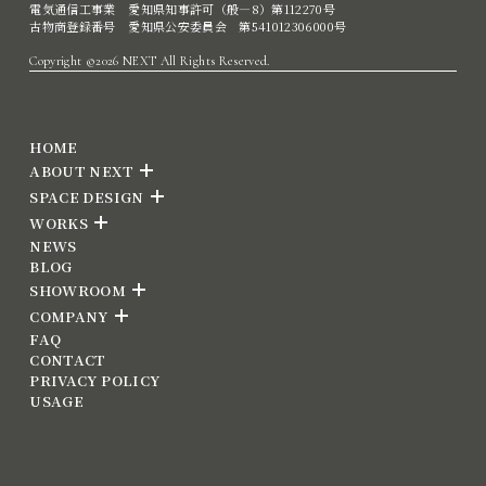
電気通信工事業 愛知県知事許可（般―8）第112270号
古物商登録番号 愛知県公安委員会 第541012306000号
Copyright ©2026 NEXT All Rights Reserved.
HOME
ABOUT NEXT
SPACE DESIGN
WORKS
NEWS
BLOG
SHOWROOM
COMPANY
FAQ
CONTACT
PRIVACY POLICY
USAGE