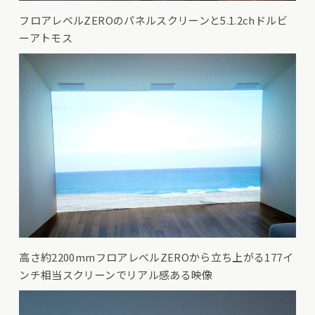
フロアレベルZEROのパネルスクリーンと5.1.2chドルビ
ーアトモス
高さ約2200mmフロアレベルZEROから立ち上がる177イ
ンチ相当スクリーンでリアル感ある映像