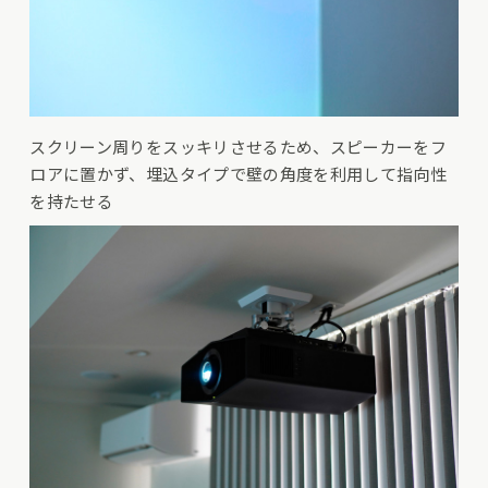
スクリーン周りをスッキリさせるため、スピーカーをフ
ロアに置かず、埋込タイプで壁の角度を利用して指向性
を持たせる