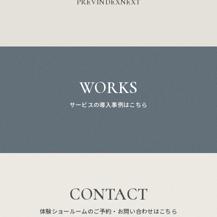
PREV
INDEX
NEXT
WORKS
サービスの導入事例はこちら
CONTACT
体験ショールームのご予約・お問い合わせはこちら