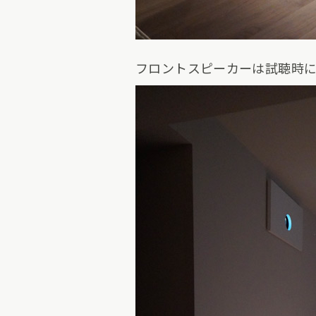
フロントスピーカーは試聴時に即決