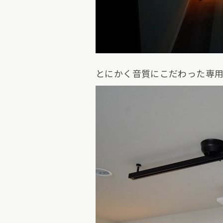
とにかく音質にこだわった専