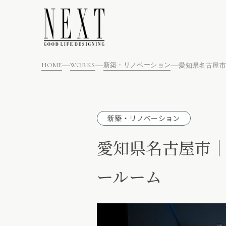
HOME
WORKS
新築・リノベーション
新築・リノベーション
愛知県名古屋市
ールーム