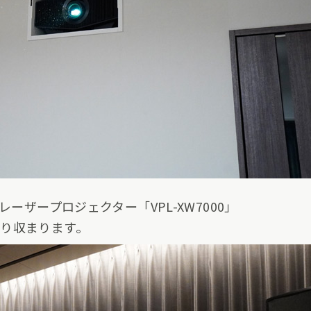
レーザープロジェクター「VPL-XW7000」
り収まります。