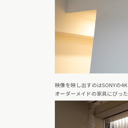
映像を映し出すのはSONYの4K
オーダーメイドの家具にぴった