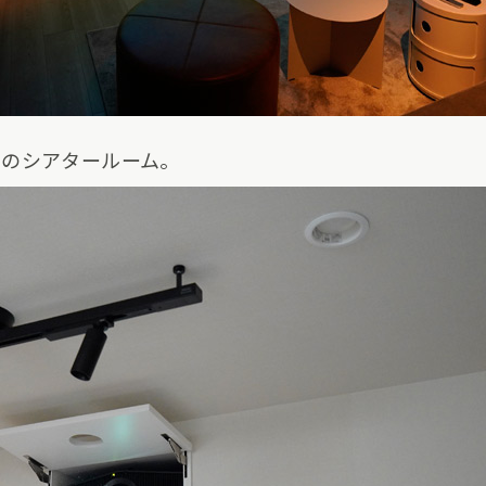
用のシアタールーム。