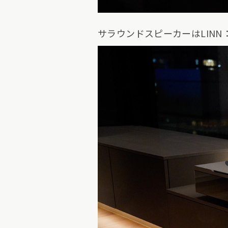
サラウンドスピーカーはLINN