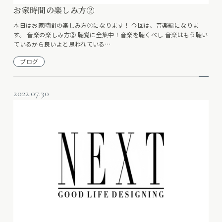
お家時間の楽しみ方②
本日はお家時間の楽しみ方②になります！ 今回は、音楽編になりま
す。 音楽の楽しみ方② 聴覚に全集中！音楽を聴くべし 音楽はもう聴い
ているから良いよと思われている…
ブログ
2022.07.30