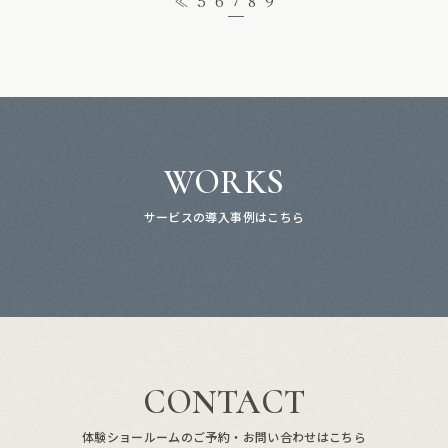
≪
5
6
8
9
WORKS
サービスの導入事例はこちら
CONTACT
体験ショールームのご予約・お問い合わせはこちら