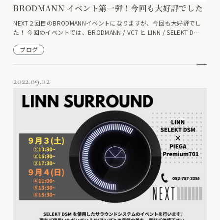
BRODMANN イベント第一弾！今回も大好評でした
NEXT２回目のBRODMANNイベントになりますが、今回も大好評でし
た！ 今回のイベントでは、BRODMANN / VC7 と LINN / SELEKT D…
ブログ
2022.09.02