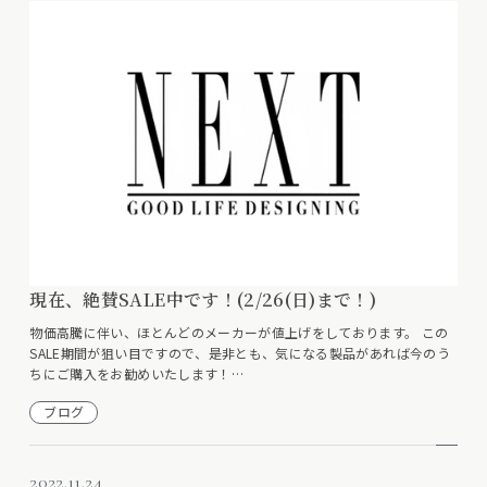
現在、絶賛SALE中です！(2/26(日)まで！)
物価高騰に伴い、ほとんどのメーカーが値上げをしております。 この
SALE期間が狙い目ですので、是非とも、気になる製品があれば今のう
ちにご購入をお勧めいたします！…
ブログ
2022.11.24