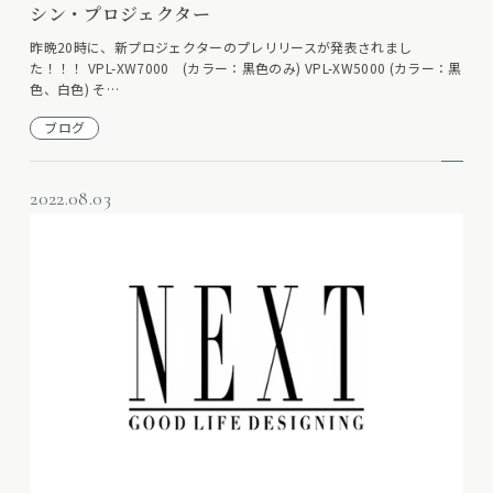
シン・プロジェクター
昨晩20時に、新プロジェクターのプレリリースが発表されまし
た！！！ VPL-XW7000 (カラー：黒色のみ) VPL-XW5000 (カラー：黒
色、白色) そ…
ブログ
2022.08.03