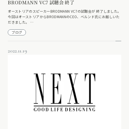
BRODMANN VC7 試聴会 終了
オーストリアのスピーカーBRODMANN VC7の試聴会が 終了しました。
今回はオーストリアからBRODMANNのCEO、ベルンド氏にお越しいた
だきました。 …
ブログ
2022.11.19