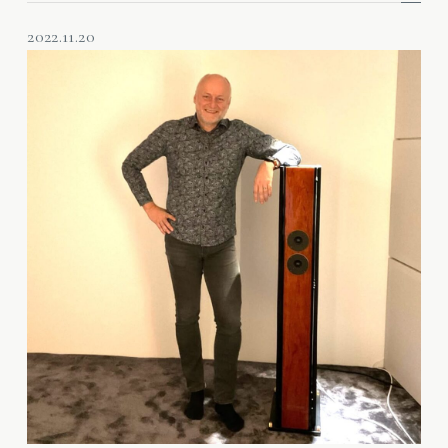
2022.11.20