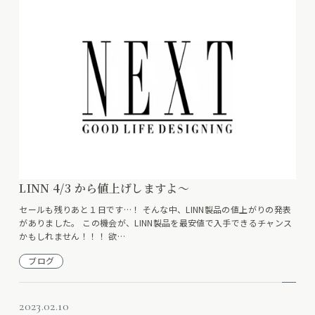
LINN 4/3 から値上げしますよ～
セールも残りあと１日です…！ そんな中、LINN製品の値上がりの発表
がありました。 この機会が、LINN製品を最安値で入手できるチャンス
かもしれません！！！ 欲…
ブログ
2023.02.10