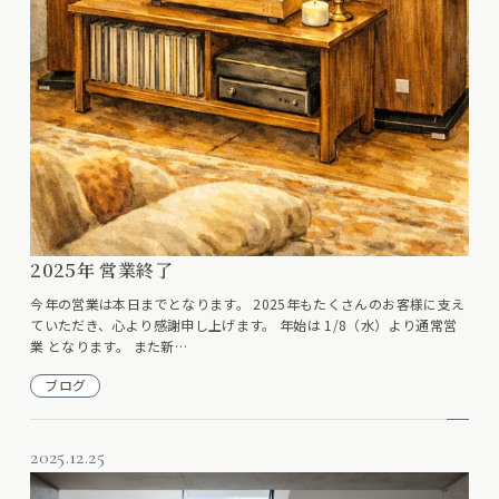
2025年 営業終了
今年の営業は本日までとなります。 2025年もたくさんのお客様に支え
ていただき、心より感謝申し上げます。 年始は 1/8（水）より通常営
業 となります。 また新…
ブログ
2025.12.25