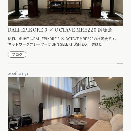
DALI EPIKORE 9 × OCTAVE MRE220 試聴会
明日、明後日はDALI EPIKORE 9 × OCTAVE MRE220の視聴会です。
ネットワークプレーヤーはLINN SELEKT DSM EO。 先ほど…
ブログ
2026.01.31