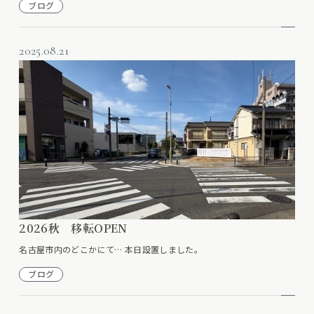
ブログ
2025.08.21
2026秋 移転OPEN
名古屋市内のどこかにて… 本日設置しました。
ブログ