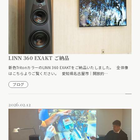
LINN 360 EXAKT ご納品
新色TritonカラーのLINN 360 EXAKTをご納品いたしました。 全体像
はこちらよりご覧ください。 愛知県名古屋市│開放的…
ブログ
2026.02.12