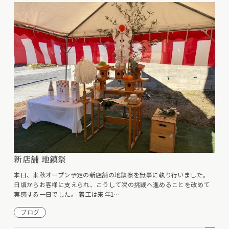
新店舗 地鎮祭
本日、来秋オープン予定の新店舗の地鎮祭を無事に執り行いました。
日頃からお客様に支えられ、こうして次の挑戦へ進めることを改めて
実感する一日でした。 着工は来年1…
ブログ