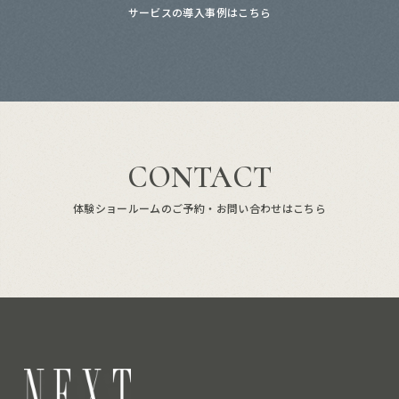
サービスの導入事例はこちら
CONTACT
体験ショールームのご予約・お問い合わせはこちら