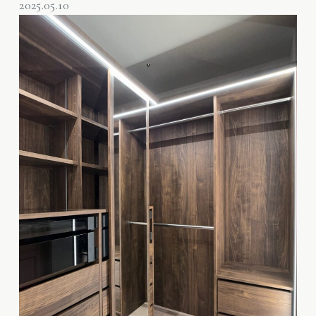
2025.05.10