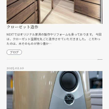
クローゼット造作
NEXTではオリジナル家具の製作やリフォームも承っております。 今回
は、クローゼット空間を丸ごと造作させていただきました。 こだわっ
たのは、木そのものが持つ豊か…
ブログ
2025.02.10