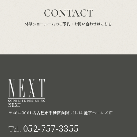
CONTACT
体験ショールームのご予約・お問い合わせはこちら
NEXT
〒464-0061 名古屋市千種区向陽1-11-14 池下ホームズ1F
052-757-3355
Tel.