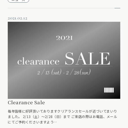
2021.02.12
Clearance Sale
毎年皆様に好評頂いておりますクリアランスセールが近づいてまいり
ました。 2/13（土）〜2/28（日）まで ご来店の際はお電話、メール
にてご予約くださいますよう…