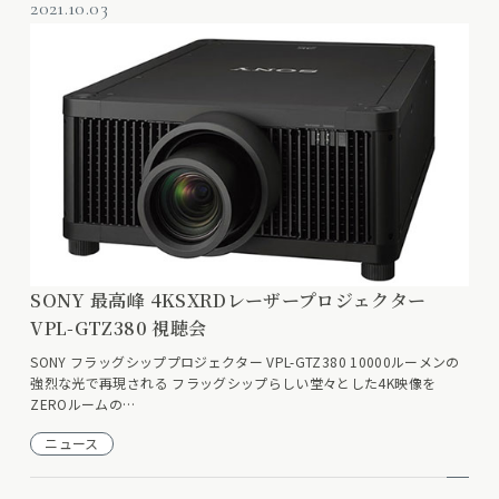
2021.10.03
SONY 最高峰 4KSXRDレーザープロジェクター
VPL-GTZ380 視聴会
SONY フラッグシッププロジェクター VPL-GTZ380 10000ルーメンの
強烈な光で再現される フラッグシップらしい堂々とした4K映像を
ZEROルームの…
ニュース