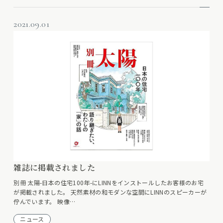
2021.09.01
雑誌に掲載されました
別冊 太陽-日本の住宅100年-にLINNをインストールしたお客様のお宅
が掲載されました。 天然素材の和モダンな空間にLINNのスピーカーが
佇んでいます。 映像…
ニュース