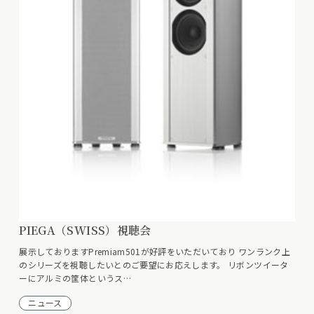
PIEGA（SWISS）視聴会
展示しておりますPremiam501が好評をいただいており ワンランク上
のシリーズを視聴したいとのご要望にお応えします。 リボンツイータ
ーにアルミの筐体というス…
ニュース