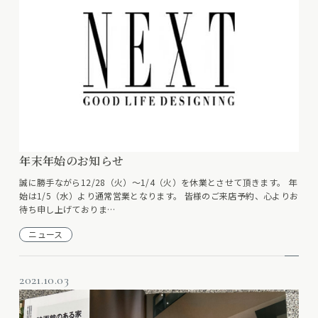
年末年始のお知らせ
誠に勝手ながら12/28（火）〜1/4（火）を休業とさせて頂きます。 年
始は1/5（水）より通常営業となります。 皆様のご来店予約、心よりお
待ち申し上げておりま…
ニュース
2021.10.03