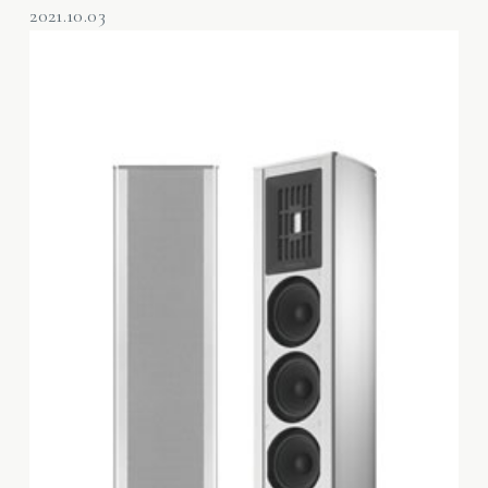
2021.10.03