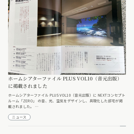
ホームシアターファイル PLUS VOL10（音元出版）
に掲載されました
ホームシアターファイル PLUS VOL10（音元出版）に NEXTコンセプト
ルーム「ZERO」 の音、光、空気をデザインし、具現化した邸宅が掲
載されました。 …
ニュース