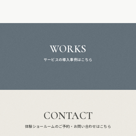
WORKS
サービスの導入事例はこちら
CONTACT
体験ショールームのご予約・お問い合わせはこちら