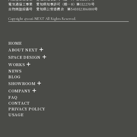
電気通信工事業 愛知県知事許可（般―8）第112270号
古物商登録番号 愛知県公安委員会 第541012306000号
Copyright ©2026 NEXT All Rights Reserved.
HOME
ABOUT NEXT
SPACE DESIGN
WORKS
NEWS
BLOG
SHOWROOM
COMPANY
FAQ
CONTACT
PRIVACY POLICY
USAGE