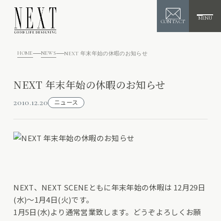
MENU
CONTACT
HOME
NEWS
NEXT 年末年始の休暇のお知らせ
NEXT 年末年始の休暇のお知らせ
2010.12.20
ニュース
NEXT、NEXT SCENEともに年末年始の休暇は 12月29日
(水)～1月4日(火)です。
1月5日(水)より通常営業致します。どうぞよろしくお願