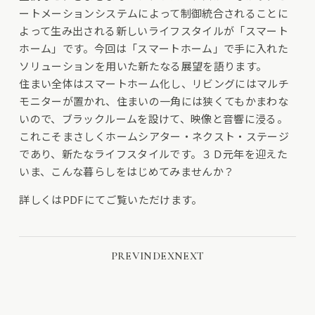
ートメーションシステムによって制御統合されることに
よって生み出される新しいライフスタイルが「スマート
ホーム」です。今回は「スマートホーム」で手に入れた
ソリューションを用いた新たなる展望を語ります。
住まい全体はスマートホーム化し、リビングにはマルチ
モニターが置かれ、住まいの一角には狭くてもかまわな
いので、ブラックルームを設けて、映像と音響に浸る。
これこそまさしくホームシアター・ネクスト・ステージ
であり、新たなライフスタイルです。３Ｄ元年を迎えた
いま、こんな暮らしをはじめてみませんか？
詳しくはPDFにてご覧いただけます。
PREV
INDEX
NEXT