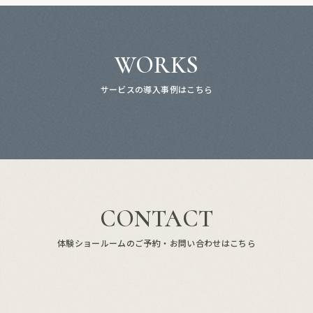
WORKS
サービスの導入事例はこちら
CONTACT
体験ショールームのご予約・お問い合わせはこちら