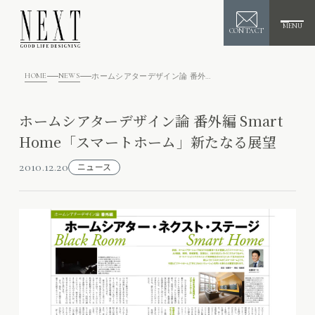
MENU
CONTACT
HOME
NEWS
ホームシアターデザイン論 番外編 Smart Home「スマートホーム」新たなる展望
ホームシアターデザイン論 番外編 Smart
Home「スマートホーム」新たなる展望
2010.12.20
ニュース