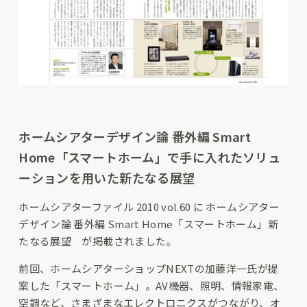
ホームシアターデザイン論 番外編 Smart
Home「スマートホーム」で手に入れたソリュ
ーションを用いた新たなる展望
ホームシアターファイル 2010 vol.60 に ホームシアター
デザイン論 番外編 Smart Home「スマートホーム」新
たなる展望 が掲載されました。
前回、ホームシアターショップNEXTの加藤洋一氏が提
案した「スマートホーム」。AV機器、照明、情報家電、
空調など、さまざまなエレクトロニクスがつながり、オ