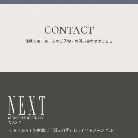
CONTACT
体験ショールームのご予約・お問い合わせはこちら
NEXT
〒464-0061 名古屋市千種区向陽1-11-14 池下ホームズ1F