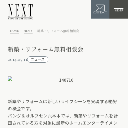
MENU
CONTACT
HOME
NEWS
新築・リフォーム無料相談会
新築・リフォーム無料相談会
2014.07.11
ニュース
新築やリフォームは新しいライフシーンを実現する絶好
の機会です。
バング＆オルフセン六本木では、新築やリフォームを計
画されている方を対象に最新のホームエンターテイメン