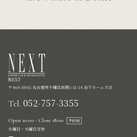
NEXT
〒464-0061 名古屋市千種区向陽1-11-14 池下ホームズ1F
052-757-3355
Tel.
Open 10:00 - Close 18:00
予約制
火曜日・水曜日定休