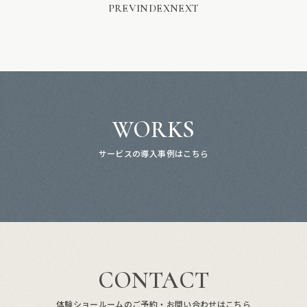
PREV
INDEX
NEXT
WORKS
サービスの導入事例はこちら
CONTACT
体験ショールームのご予約・お問い合わせはこちら