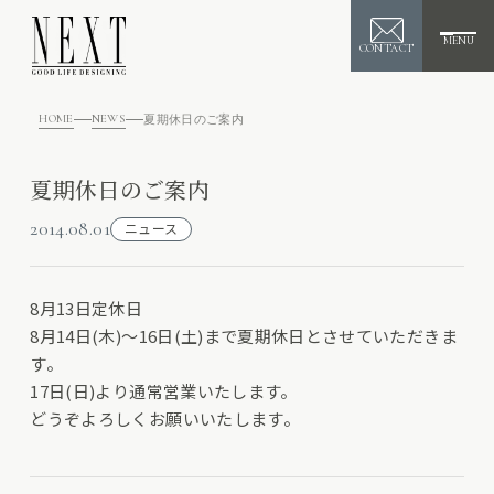
MENU
CONTACT
HOME
NEWS
夏期休日のご案内
夏期休日のご案内
2014.08.01
ニュース
8月13日定休日
8月14日(木)～16日(土)まで夏期休日とさせていただきま
す。
17日(日)より通常営業いたします。
どうぞよろしくお願いいたします。