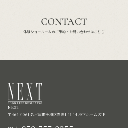
CONTACT
体験ショールームのご予約・お問い合わせはこちら
NEXT
〒464-0061 名古屋市千種区向陽1-11-14 池下ホームズ1F