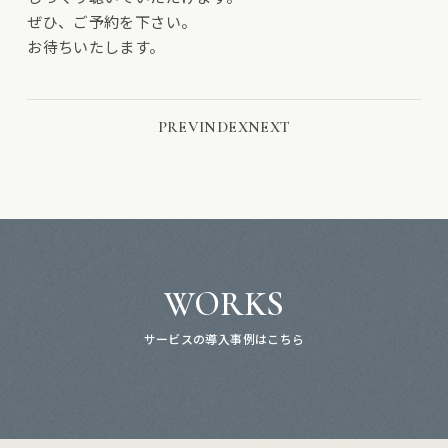
ぜひ、ご予約を下さい。
お待ちいたします。
PREV
INDEX
NEXT
WORKS
サービスの導入事例はこちら