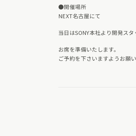
●開催場所
NEXT名古屋にて
当日はSONY本社より開発ス
お席を準備いたします。
ご予約を下さいますようお願い