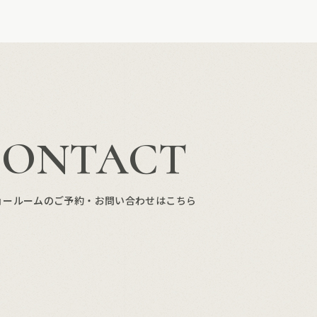
CONTACT
ョールームのご予約・お問い合わせはこちら