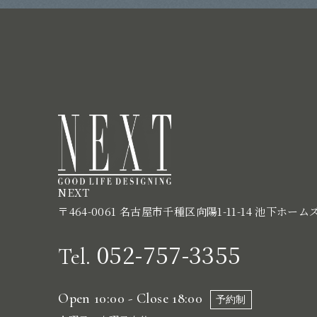
NEXT
〒464-0061 名古屋市千種区向陽1-11-14 池下ホーム
052-757-3355
Tel.
Open 10:00 - Close 18:00
予約制