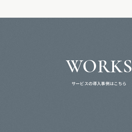
WORK
サービスの導入事例はこちら