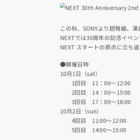
この秋、SONYより超弩級、
NEXTでは30周年の記念イ
NEXT スタートの原点に立
●開催日時
10月1日（sat）
1回目 11：00〜12:00
2回目 14：00〜15:00
3回目 17：00〜18:00
10月2日（sun）
4回目 11:00〜12:00
5回目 14:00〜15:00