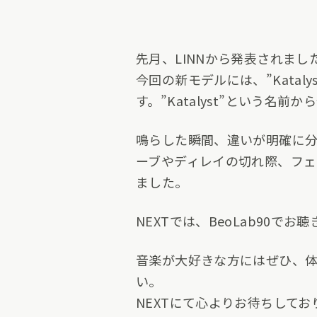
先月、LINNから発表されました
今回の新モデルには、”Kata
す。”Katalyst”という
鳴らした瞬間、違いが明確に分
ーブやディレイの切れ際、フェ
ました。
NEXTでは、BeoLab90
音楽が大好きな方にはぜひ、体
い。
NEXTにて心よりお待ちしてお