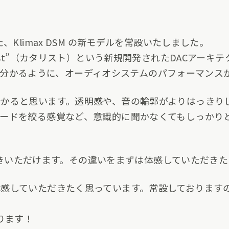
、Klimax DSM の新モデルを常設いたしました。
lyst”（カタリスト）という新規開発されたDACアーキ
名前から分かるように、オーディオシステムのパフォーマン
かると思います。透明感や、音の輪郭がよりはっきり
ードを絞る感覚など、意識的に聞かなくてもしっかり
でお聴きいただけます。その違いをまずは体感していただき
感していただきたく思っています。常設しております
ります！