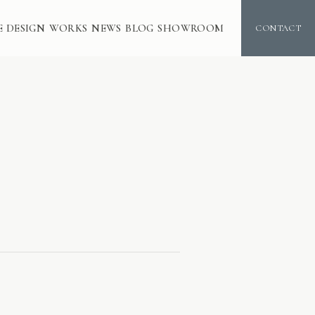
E DESIGN
WORKS
NEWS
BLOG
SHOWROOM
CONTACT