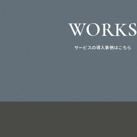
WORK
サービスの導入事例はこちら