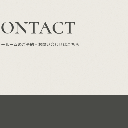
CONTACT
ョールームのご予約・お問い合わせはこちら