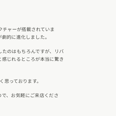
テクチャーが搭載されていま
スが劇的に進化しました。
したのはもちろんですが、リバ
と感じれるところが本当に驚き
たく思っております。
ので、お気軽にご来店くださ