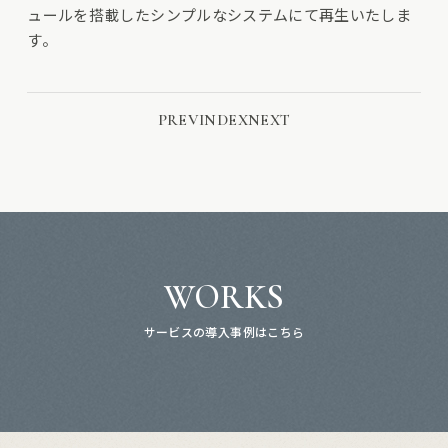
ュールを搭載したシンプルなシステムにて再生いたしま
す。
PREV
INDEX
NEXT
WORKS
サービスの導入事例はこちら