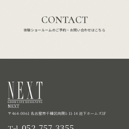
CONTACT
体験ショールームのご予約・お問い合わせはこちら
NEXT
〒464-0061 名古屋市千種区向陽1-11-14 池下ホームズ1F
052-757-3355
Tel.