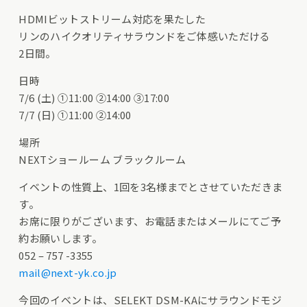
HDMIビットストリーム対応を果たした
リンのハイクオリティサラウンドをご体感いただける
2日間。
日時
7/6 (土) ①11:00 ②14:00 ③17:00
7/7 (日) ①11:00 ②14:00
場所
NEXTショールーム ブラックルーム
イベントの性質上、1回を3名様までとさせていただきま
す。
お席に限りがございます、お電話またはメールにてご予
約お願いします。
052 – 757 -3355
mail@next-yk.co.jp
今回のイベントは、SELEKT DSM-KAにサラウンドモジ