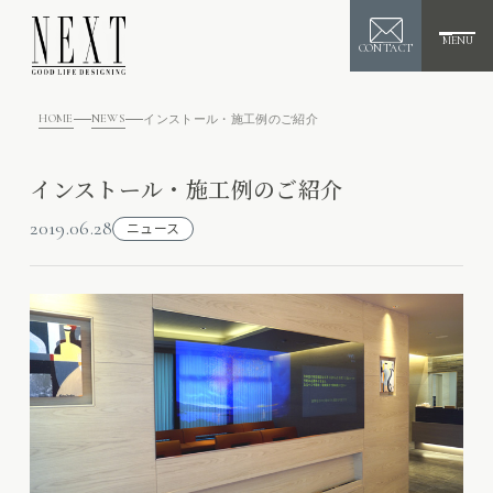
MENU
CONTACT
HOME
NEWS
インストール・施工例のご紹介
インストール・施工例のご紹介
2019.06.28
ニュース