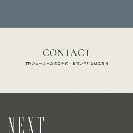
CONTACT
体験ショールームのご予約・お問い合わせはこちら