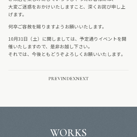
大変ご迷惑をおかけいたしますこと、深くお詫び申し上
げます。
何卒ご容赦を賜りますようお願いいたします。
10月31日（土）に関しましては、予定通りイベントを開
催いたしますので、是非お越し下さい。
それでは、今後ともどうぞよろしくお願いいたします。
PREV
INDEX
NEXT
WORKS