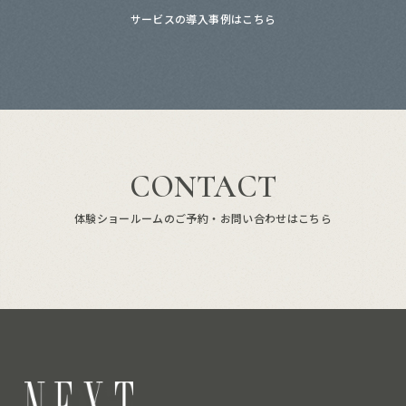
サービスの導入事例はこちら
CONTACT
体験ショールームのご予約・お問い合わせはこちら